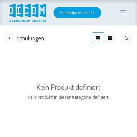
Kontaktieren Sie uns
Schulungen
Kein Produkt definiert
Kein Produkt in dieser Kategorie definiert.